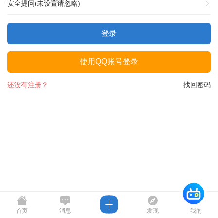
安全提问(未设置请忽略)
登录
使用QQ账号登录
还没有注册？
找回密码
首页
消息
发现
我的