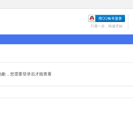
只需一步，快速开始
抱歉，您需要登录后才能查看