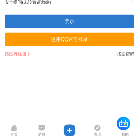
安全提问(未设置请忽略)
登录
使用QQ账号登录
还没有注册？
找回密码
首页
消息
发现
我的