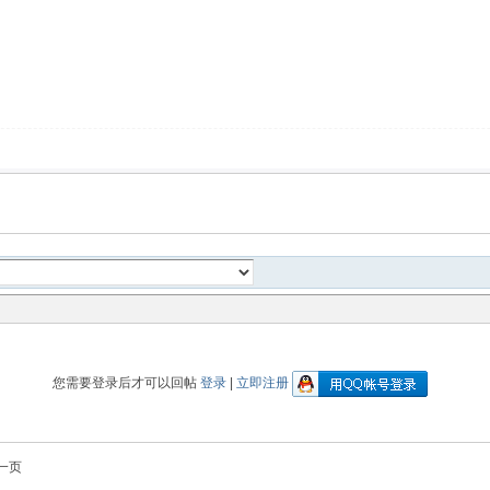
您需要登录后才可以回帖
登录
|
立即注册
一页